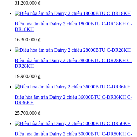
31.200.000 ₫
Điều hòa âm trần Dairry 2 chiều 18000BTU C-DR18KH
C-
DR18KH
16.300.000 ₫
Điều hòa âm trần Dairry 2 chiều 28000BTU C-DR28KH
C-
DR28KH
19.900.000 ₫
Điều hòa âm trần Dairry 2 chiều 36000BTU C-DR36KH
C-
DR36KH
25.700.000 ₫
Điều hòa âm trần Dairry 2 chiều 50000BTU C-DR50KH
C-