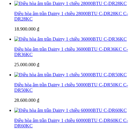
Điều hòa âm trần Dairry 1 chiều 28000BTU C-DR28KC
C-
DR28KC
18.900.000 ₫
Điều hòa âm trần Dairry 1 chiều 36000BTU C-DR36KC
C-
DR36KC
25.000.000 ₫
Điều hòa âm trần Dairry 1 chiều 50000BTU C-DR50KC
C-
DR50KC
28.600.000 ₫
Điều hòa âm trần Dairry 1 chiều 60000BTU C-DR60KC
C-
DR60KC