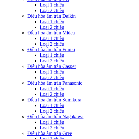
Loại 1 chiều
Loại 2 chiều
Điều hòa âm trần Daikin
Loại 1 chiều
Loại 2 chiều
Điều hòa âm trần Midea
Loại 1 chiều
Loại 2 chiều
Điều hòa âm trần Funiki
Loại 1 chiều
Loại 2 chiều
Điều hòa âm trần Casper
Loại 1 chiều
Loại 2 chiều
Điều hòa âm trần Panasonic
Loại 1 chiều
Loại 2 chiều
Điều hòa âm trần Sumikura
Loại 1 chiều
Loại 2 chiều
Điều hòa âm trần Nagakawa
Loại 1 chiều
Loại 2 chiều
Điều hòa âm trần Gree
Loại 1 chiều